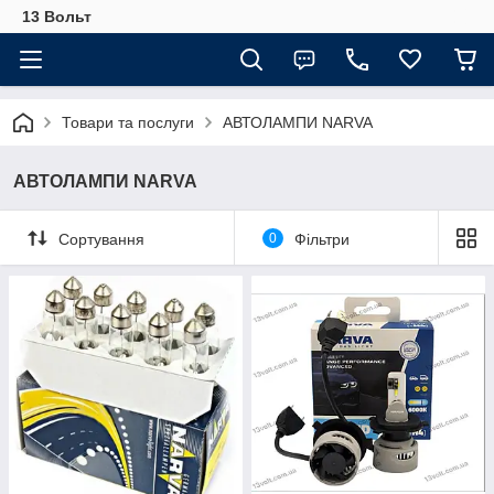
13 Вольт
Товари та послуги
АВТОЛАМПИ NARVA
АВТОЛАМПИ NARVA
Сортування
0
Фільтри