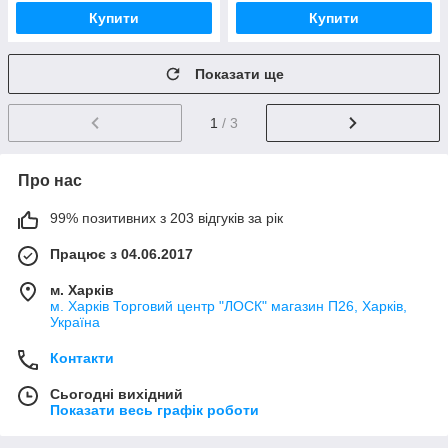
Купити
Купити
Показати ще
1
/ 3
Про нас
99% позитивних з 203 відгуків за рік
Працює з 04.06.2017
м. Харків
м. Харків Торговий центр "ЛОСК" магазин П26, Харків,
Україна
Контакти
Сьогодні вихідний
Показати весь графік роботи