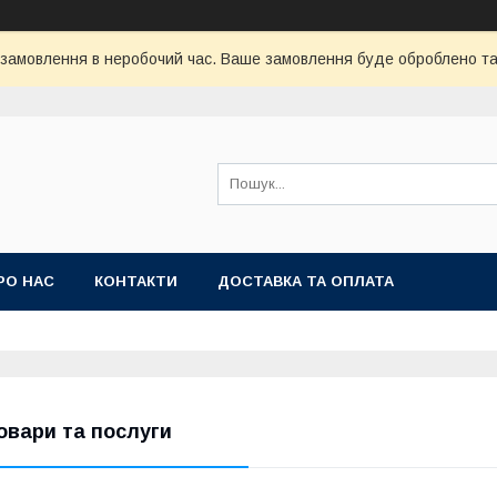
 замовлення в неробочий час. Ваше замовлення буде оброблено та 
РО НАС
КОНТАКТИ
ДОСТАВКА ТА ОПЛАТА
овари та послуги