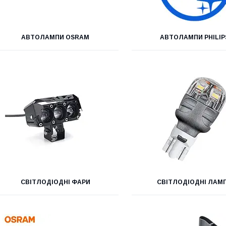
АВТОЛАМПИ OSRAM
АВТОЛАМПИ PHILIP
СВІТЛОДІОДНІ ФАРИ
СВІТЛОДІОДНІ ЛАМ