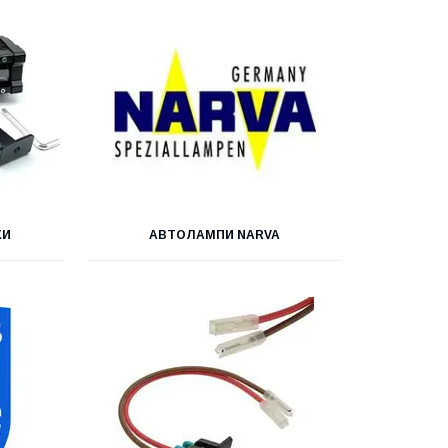
КИ
АВТОЛАМПИ NARVA