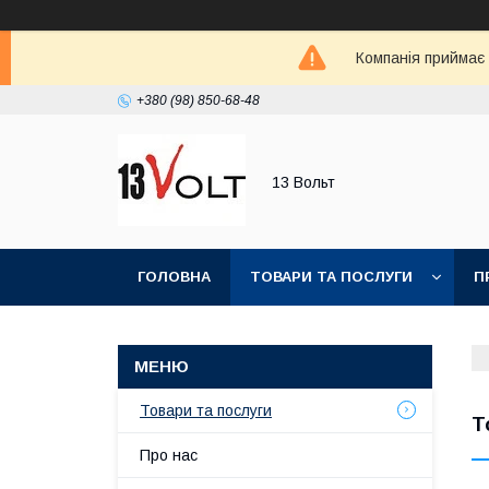
Компанія приймає
+380 (98) 850-68-48
13 Вольт
ГОЛОВНА
ТОВАРИ ТА ПОСЛУГИ
П
Товари та послуги
Т
Про нас