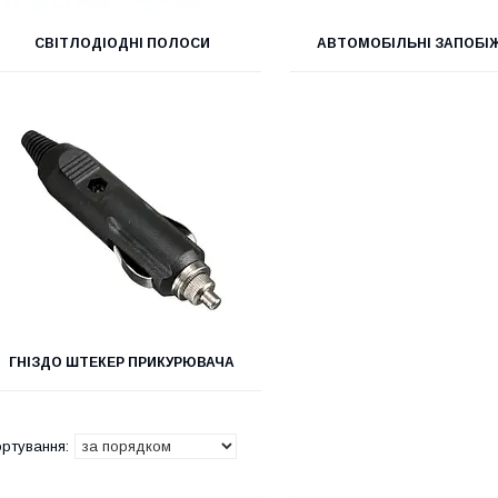
СВІТЛОДІОДНІ ПОЛОСИ
АВТОМОБІЛЬНІ ЗАПОБІ
ГНІЗДО ШТЕКЕР ПРИКУРЮВАЧА