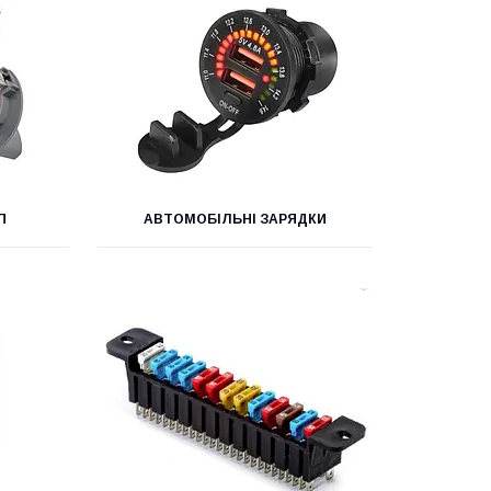
П
АВТОМОБІЛЬНІ ЗАРЯДКИ