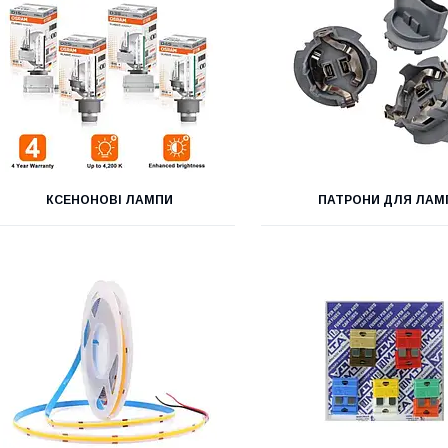
КСЕНОНОВІ ЛАМПИ
ПАТРОНИ ДЛЯ ЛАМ