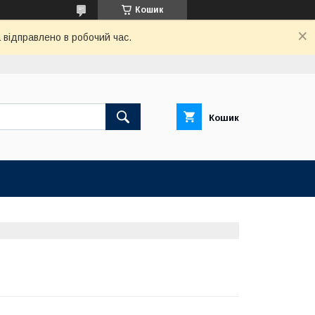
Кошик
відправлено в робочий час.
Кошик