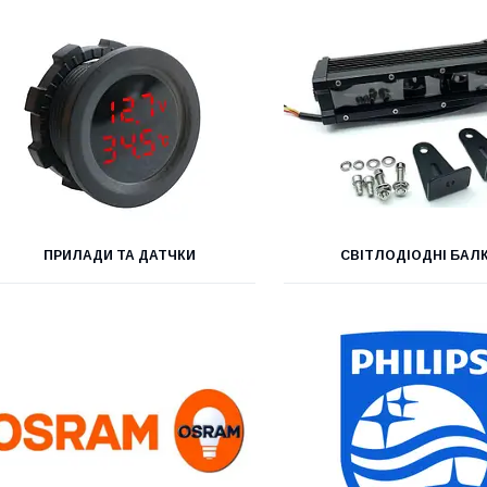
ПРИЛАДИ ТА ДАТЧКИ
СВІТЛОДІОДНІ БАЛ