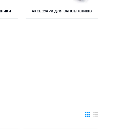
ЖНИКИ
АКСЕСУАРИ ДЛЯ ЗАПОБІЖНИКІВ