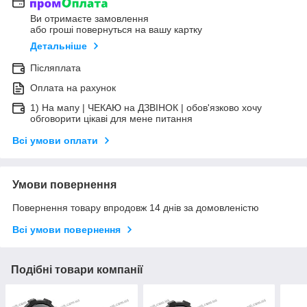
Ви отримаєте замовлення
або гроші повернуться на вашу картку
Детальніше
Післяплата
Оплата на рахунок
1) На мапу | ЧЕКАЮ на ДЗВІНОК | обов'язково хочу
обговорити цікаві для мене питання
Всі умови оплати
Умови повернення
Повернення товару впродовж 14 днів за домовленістю
Всі умови повернення
Подібні товари компанії