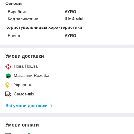
Основні
Виробник
AYRO
Код запчастини
Шт 4 міні
Користувальницькі характеристики
Бренд
AYRO
Умови доставки
Нова Пошта
Магазини Rozetka
Укрпошта
Самовивіз
Всі умови доставки
Умови оплати