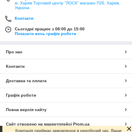
м. Харків Торговий центр "ЛОСК" магазин П26, Харків,
Україна
Контакти
Сьогодні працює з 08:00 до 15:00
Показати весь графік роботи
Про нас
Контакти
Доставка та оплата
Графік роботи
Повна версія сайту
Сайт створено на маркетплейсі
Prom.ua
Компанія приймає замовлення в неробочий час. Ваше