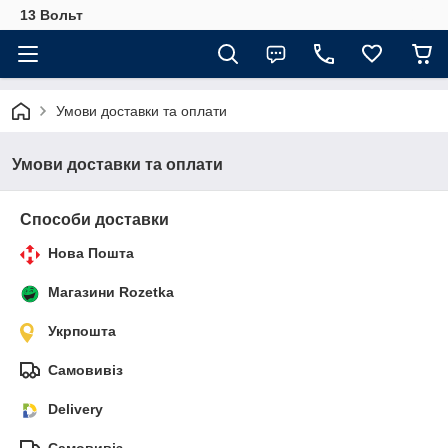
13 Вольт
Умови доставки та оплати
Умови доставки та оплати
Способи доставки
Нова Пошта
Магазини Rozetka
Укрпошта
Самовивіз
Delivery