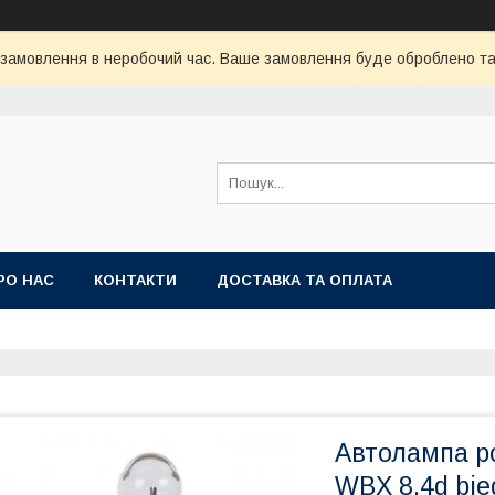
 замовлення в неробочий час. Ваше замовлення буде оброблено та 
РО НАС
КОНТАКТИ
ДОСТАВКА ТА ОПЛАТА
Автолампа р
WBX 8,4d bie