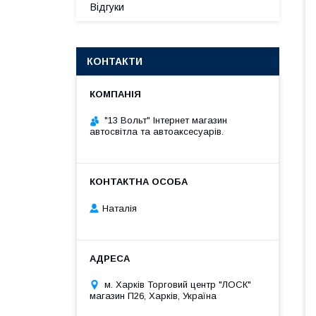
Відгуки
КОНТАКТИ
"13 Вольт" Інтернет магазин
автосвітла та автоаксесуарів.
Наталія
м. Харків Торговий центр "ЛОСК"
магазин П26, Харків, Україна