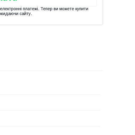
 електронні платежі. Тепер ви можете купити
окидаючи сайту.