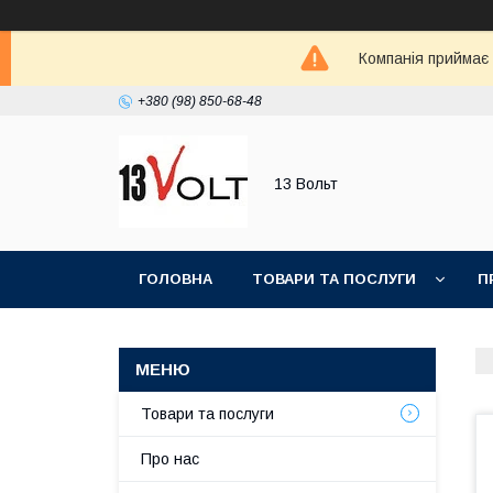
Компанія приймає
+380 (98) 850-68-48
13 Вольт
ГОЛОВНА
ТОВАРИ ТА ПОСЛУГИ
П
Товари та послуги
Про нас