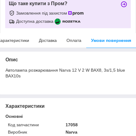
Що таке купити з Пром?
Замовлення під захистом
Доступна доставка
арактеристики
Доставка
Оплата
Умови повернення
Опис
Автолампа розжарювання Narva 12 V 2 W BAX8, 3s/1,5 blue
BAX10s
Характеристики
Основні
Код запчастини
17058
Виробник
Narva