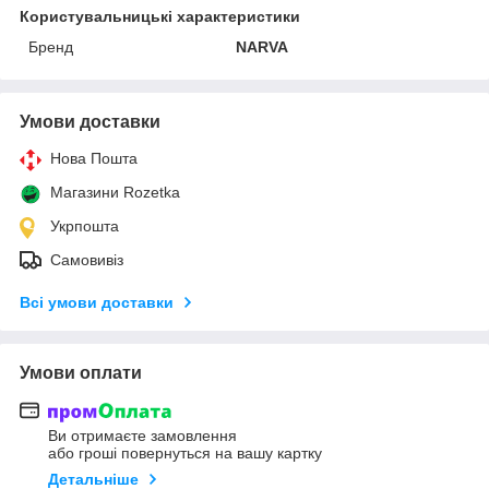
Користувальницькі характеристики
Бренд
NARVA
Умови доставки
Нова Пошта
Магазини Rozetka
Укрпошта
Самовивіз
Всі умови доставки
Умови оплати
Ви отримаєте замовлення
або гроші повернуться на вашу картку
Детальніше