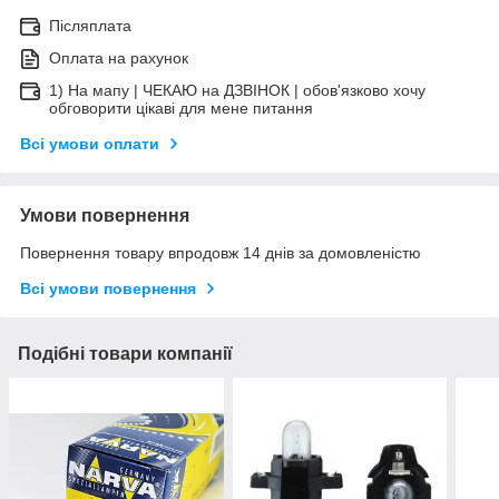
Післяплата
Оплата на рахунок
1) На мапу | ЧЕКАЮ на ДЗВІНОК | обов'язково хочу
обговорити цікаві для мене питання
Всі умови оплати
Умови повернення
Повернення товару впродовж 14 днів за домовленістю
Всі умови повернення
Подібні товари компанії