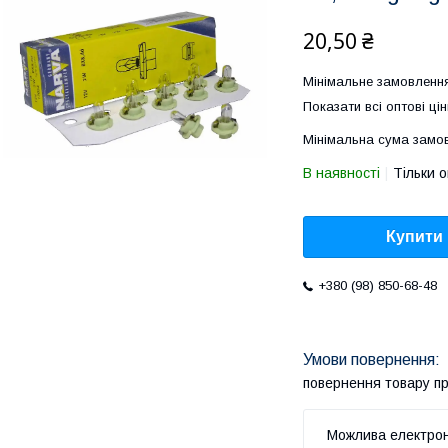
20,50 ₴
Мінімальне замовлення
Показати всі оптові цін
Мінімальна сума замов
В наявності
Тільки 
Купити
+380 (98) 850-68-48
повернення товару п