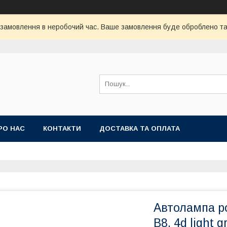
 замовлення в неробочий час. Ваше замовлення буде оброблено та 
РО НАС
КОНТАКТИ
ДОСТАВКА ТА ОПЛАТА
Автолампа р
B8, 4d light 