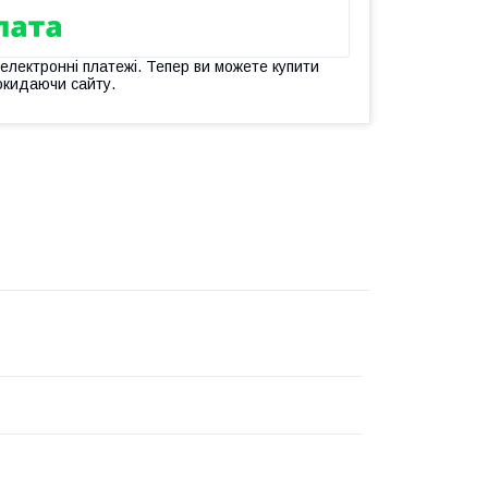
 електронні платежі. Тепер ви можете купити
окидаючи сайту.