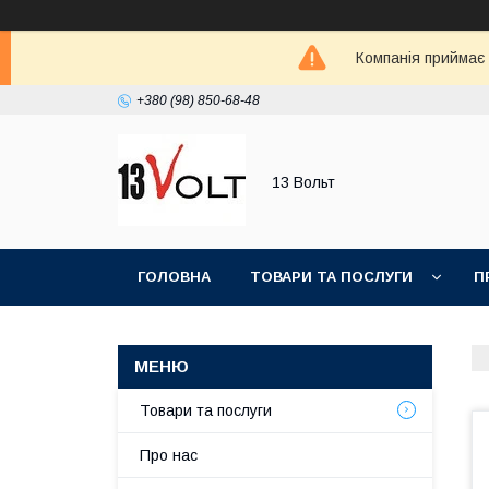
Компанія приймає
+380 (98) 850-68-48
13 Вольт
ГОЛОВНА
ТОВАРИ ТА ПОСЛУГИ
П
Товари та послуги
Про нас