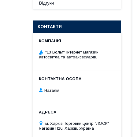
Відгуки
КОНТАКТИ
"13 Вольт" Інтернет магазин
автосвітла та автоаксесуарів.
Наталія
м. Харків Торговий центр "ЛОСК"
магазин П26, Харків, Україна