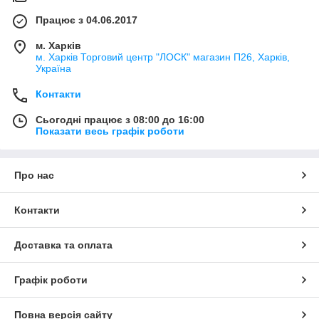
Працює з 04.06.2017
м. Харків
м. Харків Торговий центр "ЛОСК" магазин П26, Харків,
Україна
Контакти
Сьогодні працює з 08:00 до 16:00
Показати весь графік роботи
Про нас
Контакти
Доставка та оплата
Графік роботи
Повна версія сайту