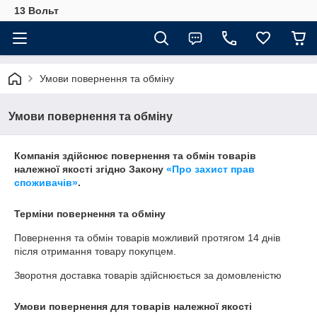
13 Вольт
Умови повернення та обміну
Умови повернення та обміну
Компанія здійснює повернення та обмін товарів
належної якості згідно Закону
«Про захист прав
споживачів»
.
Терміни повернення та обміну
Повернення та обмін товарів можливий протягом
14 днів
після отримання товару покупцем.
Зворотня доставка товарів здійснюється за домовленістю
Умови повернення для товарів належної якості