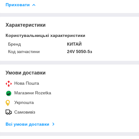
Приховати
Характеристики
Користувальницькі характеристики
Бренд
КИТАЙ
Код запчастини
24V 5050-5з
Умови доставки
Нова Пошта
Магазини Rozetka
Укрпошта
Самовивіз
Всі умови доставки