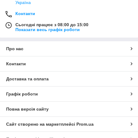
Україна
Контакти
Сьогодні працює з 08:00 до 15:00
Показати весь графік роботи
Про нас
Контакти
Доставка та оплата
Графік роботи
Повна версія сайту
Сайт створено на маркетплейсі
Prom.ua