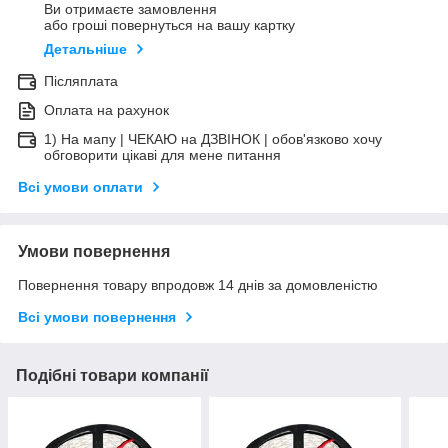
Ви отримаєте замовлення
або гроші повернуться на вашу картку
Детальніше
Післяплата
Оплата на рахунок
1) На мапу | ЧЕКАЮ на ДЗВІНОК | обов'язково хочу
обговорити цікаві для мене питання
Всі умови оплати
Умови повернення
Повернення товару впродовж 14 днів за домовленістю
Всі умови повернення
Подібні товари компанії