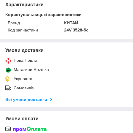
Характеристики
Користувальницькі характеристики
Бренд
КИТАЙ
Код запчастини
24V 3528-5с
Умови доставки
Нова Пошта
Магазини Rozetka
Укрпошта
Самовивіз
Всі умови доставки
Умови оплати