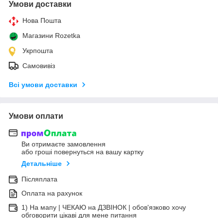
Умови доставки
Нова Пошта
Магазини Rozetka
Укрпошта
Самовивіз
Всі умови доставки
Умови оплати
Ви отримаєте замовлення
або гроші повернуться на вашу картку
Детальніше
Післяплата
Оплата на рахунок
1) На мапу | ЧЕКАЮ на ДЗВІНОК | обов'язково хочу
обговорити цікаві для мене питання