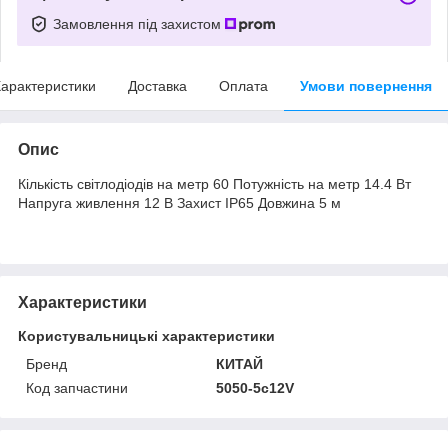
Замовлення під захистом
арактеристики
Доставка
Оплата
Умови повернення
Опис
Кількість світлодіодів на метр 60 Потужність на метр 14.4 Вт
Напруга живлення 12 В Захист IP65 Довжина 5 м
Характеристики
Користувальницькі характеристики
Бренд
КИТАЙ
Код запчастини
5050-5с12V