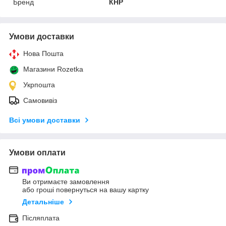
Бренд
КНР
Умови доставки
Нова Пошта
Магазини Rozetka
Укрпошта
Самовивіз
Всі умови доставки
Умови оплати
Ви отримаєте замовлення
або гроші повернуться на вашу картку
Детальніше
Післяплата