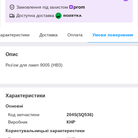
Замовлення під захистом
Доступна доставка
арактеристики
Доставка
Оплата
Умови повернення
Опис
Роз'єм для ламп 9005 (HB3)
Характеристики
Основні
Код запчастини
204S(SQ536)
Виробник
КНР
Користувальницькі характеристики