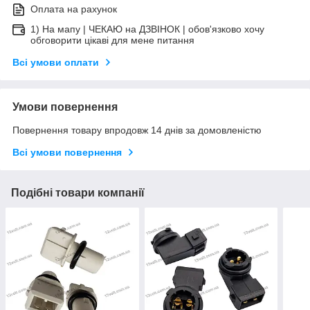
Оплата на рахунок
1) На мапу | ЧЕКАЮ на ДЗВІНОК | обов'язково хочу
обговорити цікаві для мене питання
Всі умови оплати
Умови повернення
Повернення товару впродовж 14 днів за домовленістю
Всі умови повернення
Подібні товари компанії