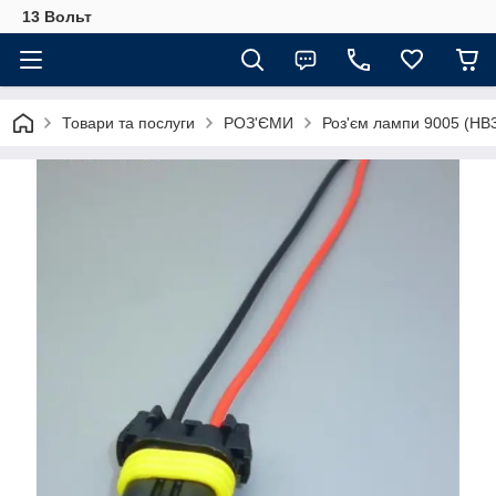
13 Вольт
Товари та послуги
РОЗ'ЄМИ
Роз'єм лампи 9005 (HB