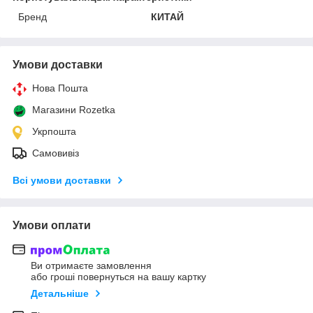
Бренд
КИТАЙ
Умови доставки
Нова Пошта
Магазини Rozetka
Укрпошта
Самовивіз
Всі умови доставки
Умови оплати
Ви отримаєте замовлення
або гроші повернуться на вашу картку
Детальніше