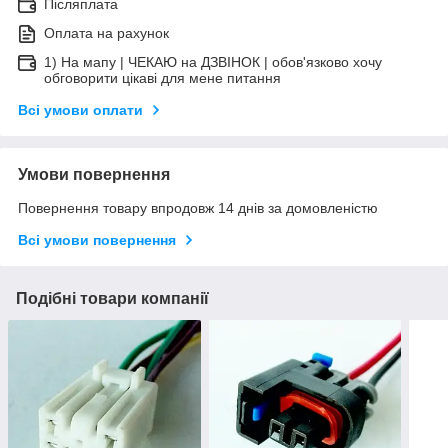
Післяплата
Оплата на рахунок
1) На мапу | ЧЕКАЮ на ДЗВІНОК | обов'язково хочу
обговорити цікаві для мене питання
Всі умови оплати
Умови повернення
Повернення товару впродовж 14 днів за домовленістю
Всі умови повернення
Подібні товари компанії