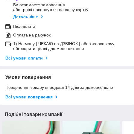
Ви отримаєте замовлення
або гроші повернуться на вашу картку
Детальніше
Післяплата
Оплата на рахунок
1) На мапу | ЧЕКАЮ на ДЗВІНОК | обов'язково хочу
обговорити цікаві для мене питання
Всі умови оплати
Умови повернення
Повернення товару впродовж 14 днів за домовленістю
Всі умови повернення
Подібні товари компанії