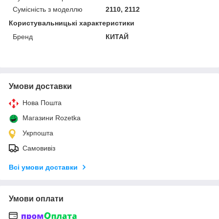
Сумісність з моделлю
2110, 2112
Користувальницькі характеристики
Бренд
КИТАЙ
Умови доставки
Нова Пошта
Магазини Rozetka
Укрпошта
Самовивіз
Всі умови доставки
Умови оплати