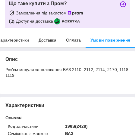
Що таке купити з Пром?
Замовлення під захистом
Доступна доставка
арактеристики
Доставка
Оплата
Умови повернення
Опис
Роз'єм модуля запалювання ВАЗ 2110, 2112, 2114, 2170, 1118,
1119
Характеристики
Основні
Код запчастини
196S(2428)
Сумісність з маркою
ВАЗ