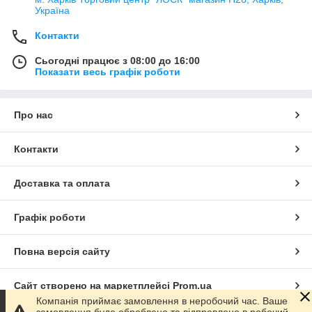
Україна
Контакти
Сьогодні працює з 08:00 до 16:00
Показати весь графік роботи
Про нас
Контакти
Доставка та оплата
Графік роботи
Повна версія сайту
Сайт створено на маркетплейсі
Prom.ua
Компанія приймає замовлення в неробочий час. Ваше