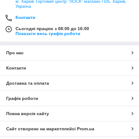
м. Харків Торговий центр "ЛОСК" магазин П26, Харків,
Україна
Контакти
Сьогодні працює з 08:00 до 16:00
Показати весь графік роботи
Про нас
Контакти
Доставка та оплата
Графік роботи
Повна версія сайту
Сайт створено на маркетплейсі
Prom.ua