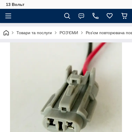
13 Вольт
Товари та послуги
РОЗ'ЄМИ
Роз'єм повторювача по