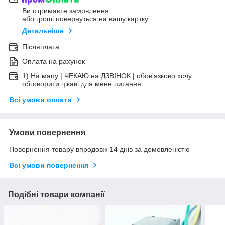
Ви отримаєте замовлення
або гроші повернуться на вашу картку
Детальніше
Післяплата
Оплата на рахунок
1) На мапу | ЧЕКАЮ на ДЗВІНОК | обов'язково хочу
обговорити цікаві для мене питання
Всі умови оплати
Умови повернення
Повернення товару впродовж 14 днів за домовленістю
Всі умови повернення
Подібні товари компанії