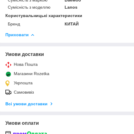
Сумісність з моделлю
Lanos
Користувальницькі характеристики
Бренд
КИТАЙ
Приховати
Умови доставки
Нова Пошта
Магазини Rozetka
Укрпошта
Самовивіз
Всі умови доставки
Умови оплати