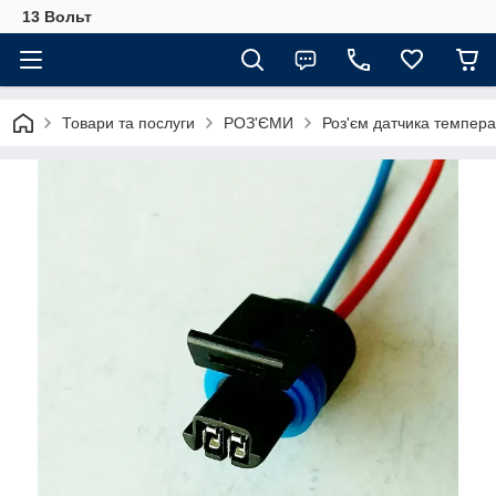
13 Вольт
Товари та послуги
РОЗ'ЄМИ
Роз'єм датчика темпера