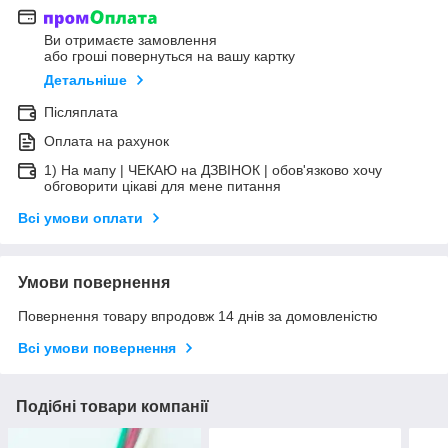
Ви отримаєте замовлення
або гроші повернуться на вашу картку
Детальніше
Післяплата
Оплата на рахунок
1) На мапу | ЧЕКАЮ на ДЗВІНОК | обов'язково хочу
обговорити цікаві для мене питання
Всі умови оплати
Умови повернення
Повернення товару впродовж 14 днів за домовленістю
Всі умови повернення
Подібні товари компанії