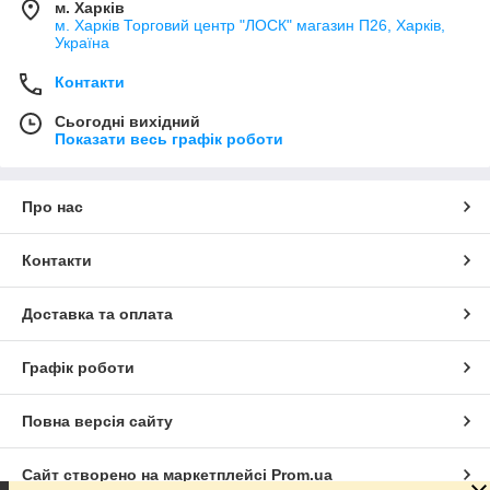
м. Харків
м. Харків Торговий центр "ЛОСК" магазин П26, Харків,
Україна
Контакти
Сьогодні вихідний
Показати весь графік роботи
Про нас
Контакти
Доставка та оплата
Графік роботи
Повна версія сайту
Сайт створено на маркетплейсі
Prom.ua