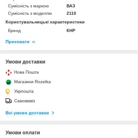
Сумісність з маркою
ВАЗ
Сумісність з моделлю
2110
Користувальницькі характеристики
Бренд
КНР
Приховати
Умови доставки
Нова Пошта
Магазини Rozetka
Укрпошта
Самовивіз
Всі умови доставки
Умови оплати