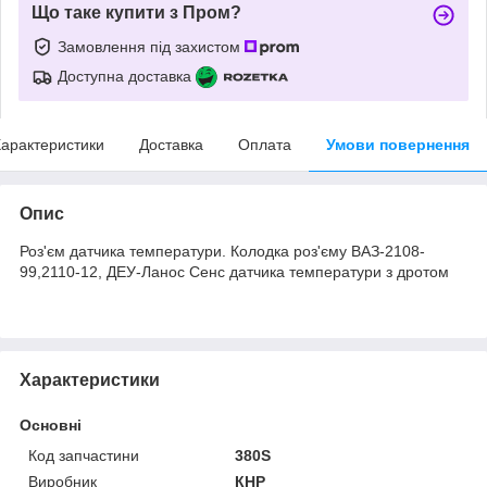
Що таке купити з Пром?
Замовлення під захистом
Доступна доставка
арактеристики
Доставка
Оплата
Умови повернення
Опис
Роз'єм датчика температури. Колодка роз'єму ВАЗ-2108-
99,2110-12, ДЕУ-Ланос Сенс датчика температури з дротом
Характеристики
Основні
Код запчастини
380S
Виробник
КНР