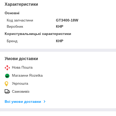
Характеристики
Основні
Код запчастини
GT3400-18W
Виробник
КНР
Користувальницькі характеристики
Бренд
КНР
Умови доставки
Нова Пошта
Магазини Rozetka
Укрпошта
Самовивіз
Всі умови доставки