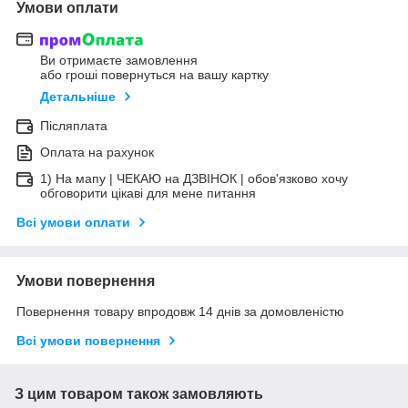
Умови оплати
Ви отримаєте замовлення
або гроші повернуться на вашу картку
Детальніше
Післяплата
Оплата на рахунок
1) На мапу | ЧЕКАЮ на ДЗВІНОК | обов'язково хочу
обговорити цікаві для мене питання
Всі умови оплати
Умови повернення
Повернення товару впродовж 14 днів за домовленістю
Всі умови повернення
З цим товаром також замовляють