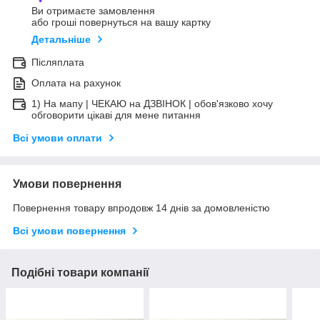
Ви отримаєте замовлення
або гроші повернуться на вашу картку
Детальніше
Післяплата
Оплата на рахунок
1) На мапу | ЧЕКАЮ на ДЗВІНОК | обов'язково хочу
обговорити цікаві для мене питання
Всі умови оплати
Умови повернення
Повернення товару впродовж 14 днів за домовленістю
Всі умови повернення
Подібні товари компанії