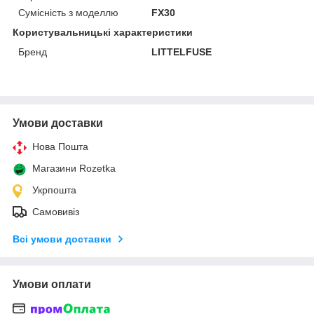
Сумісність з моделлю
FX30
Користувальницькі характеристики
Бренд
LITTELFUSE
Умови доставки
Нова Пошта
Магазини Rozetka
Укрпошта
Самовивіз
Всі умови доставки
Умови оплати