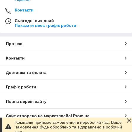
Контакти
Сьогодні вихідний
Показати весь графік роботи
Про нас
Контакти
Доставка та оплата
Графік роботи
Повна версія сайту
Сайт створено на маркетплейсі
Prom.ua
Компанія приймає замовлення в неробочий час. Ваше
замовлення буде оброблено та відправлено в робочий
Політика конфіденційності
час.