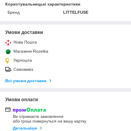
Користувальницькі характеристики
Бренд
LITTELFUSE
Умови доставки
Нова Пошта
Магазини Rozetka
Укрпошта
Самовивіз
Всі умови доставки
Умови оплати
Ви отримаєте замовлення
або гроші повернуться на вашу картку
Детальніше