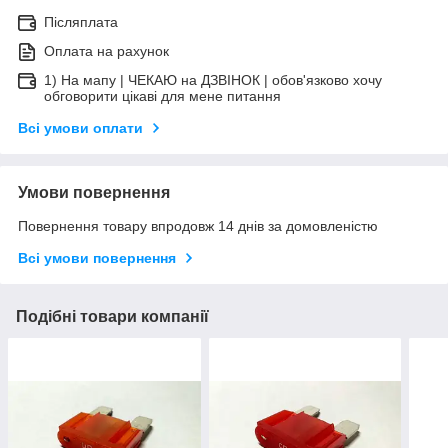
Післяплата
Оплата на рахунок
1) На мапу | ЧЕКАЮ на ДЗВІНОК | обов'язково хочу
обговорити цікаві для мене питання
Всі умови оплати
Умови повернення
Повернення товару впродовж 14 днів за домовленістю
Всі умови повернення
Подібні товари компанії