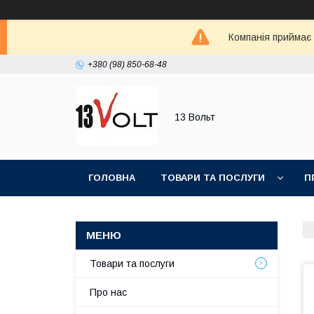
Компанія приймає
+380 (98) 850-68-48
13 Вольт
ГОЛОВНА
ТОВАРИ ТА ПОСЛУГИ
П
Товари та послуги
Про нас