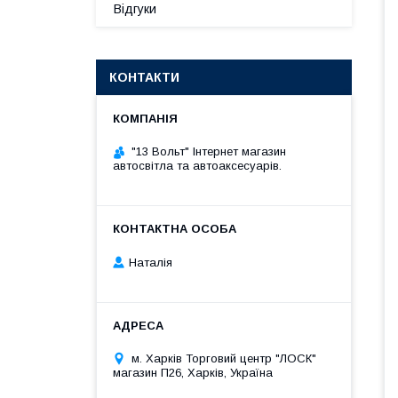
Відгуки
КОНТАКТИ
"13 Вольт" Інтернет магазин
автосвітла та автоаксесуарів.
Наталія
м. Харків Торговий центр "ЛОСК"
магазин П26, Харків, Україна