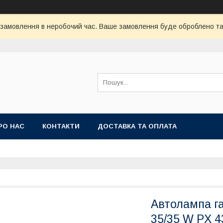
 замовлення в неробочий час. Ваше замовлення буде оброблено та 
РО НАС
КОНТАКТИ
ДОСТАВКА ТА ОПЛАТА
Автолампа га
35/35 W PX 4