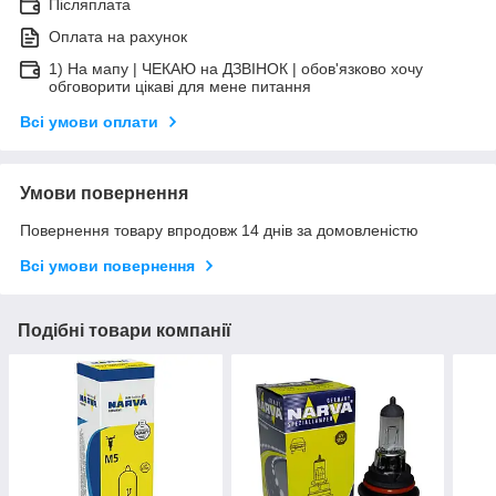
Післяплата
Оплата на рахунок
1) На мапу | ЧЕКАЮ на ДЗВІНОК | обов'язково хочу
обговорити цікаві для мене питання
Всі умови оплати
Умови повернення
Повернення товару впродовж 14 днів за домовленістю
Всі умови повернення
Подібні товари компанії