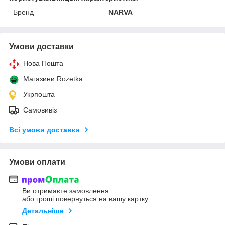
Бренд
NARVA
Умови доставки
Нова Пошта
Магазини Rozetka
Укрпошта
Самовивіз
Всі умови доставки
Умови оплати
Ви отримаєте замовлення
або гроші повернуться на вашу картку
Детальніше