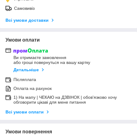
Самовивіз
Всі умови доставки
Умови оплати
Ви отримаєте замовлення
або гроші повернуться на вашу картку
Детальніше
Післяплата
Оплата на рахунок
1) На мапу | ЧЕКАЮ на ДЗВІНОК | обов'язково хочу
обговорити цікаві для мене питання
Всі умови оплати
Умови повернення