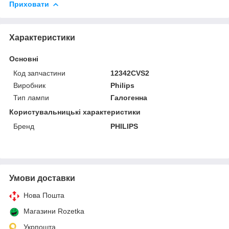
Приховати
Характеристики
Основні
Код запчастини
12342CVS2
Виробник
Philips
Тип лампи
Галогенна
Користувальницькі характеристики
Бренд
PHILIPS
Умови доставки
Нова Пошта
Магазини Rozetka
Укрпошта