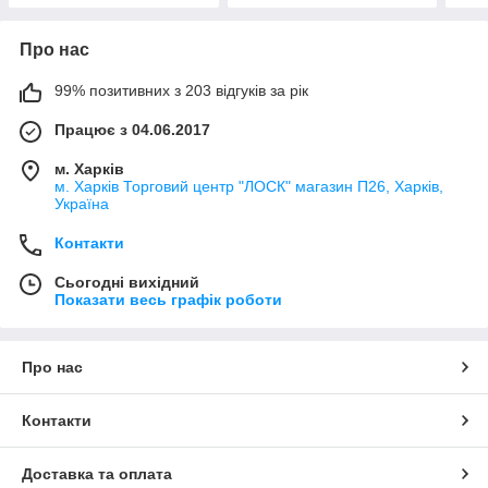
Про нас
99% позитивних з 203 відгуків за рік
Працює з 04.06.2017
м. Харків
м. Харків Торговий центр "ЛОСК" магазин П26, Харків,
Україна
Контакти
Сьогодні вихідний
Показати весь графік роботи
Про нас
Контакти
Доставка та оплата