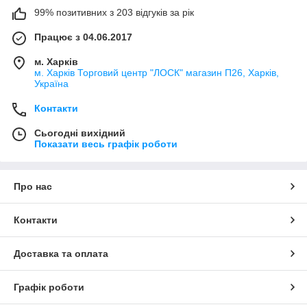
99% позитивних з 203 відгуків за рік
Працює з 04.06.2017
м. Харків
м. Харків Торговий центр "ЛОСК" магазин П26, Харків,
Україна
Контакти
Сьогодні вихідний
Показати весь графік роботи
Про нас
Контакти
Доставка та оплата
Графік роботи