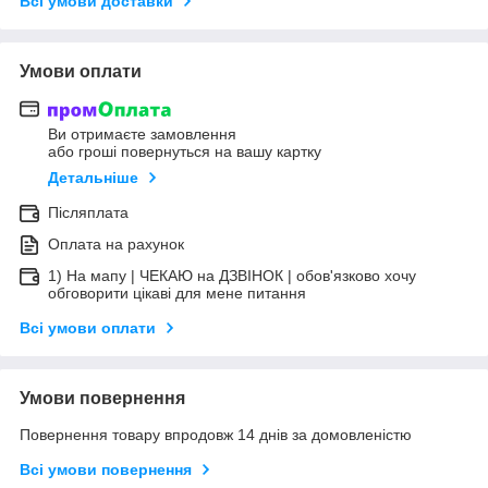
Всі умови доставки
Умови оплати
Ви отримаєте замовлення
або гроші повернуться на вашу картку
Детальніше
Післяплата
Оплата на рахунок
1) На мапу | ЧЕКАЮ на ДЗВІНОК | обов'язково хочу
обговорити цікаві для мене питання
Всі умови оплати
Умови повернення
Повернення товару впродовж 14 днів за домовленістю
Всі умови повернення