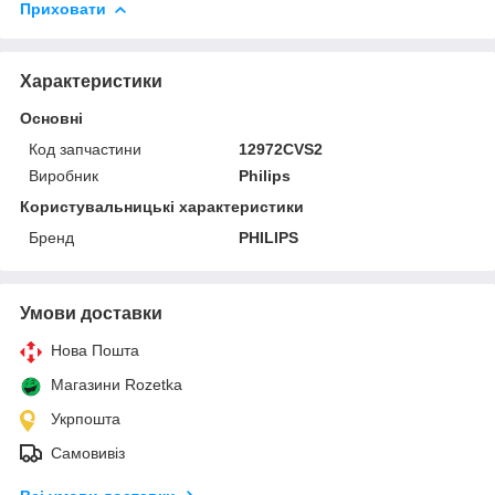
Приховати
Характеристики
Основні
Код запчастини
12972CVS2
Виробник
Philips
Користувальницькі характеристики
Бренд
PHILIPS
Умови доставки
Нова Пошта
Магазини Rozetka
Укрпошта
Самовивіз