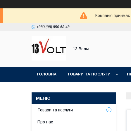
Компанія приймає
+380 (98) 850-68-48
13 Вольт
ГОЛОВНА
ТОВАРИ ТА ПОСЛУГИ
П
Товари та послуги
Про нас