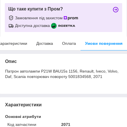
Що таке купити з Пром?
Замовлення під захистом
Доступна доставка
арактеристики
Доставка
Оплата
Умови повернення
Опис
Патрон автолампи P21W BAU15s 1156, Renault, Iveco, Volvo,
Daf, Scania повторювач повороту 5001834568, 2071
Характеристики
Основні атрибути
Код запчастини
2071