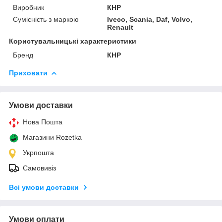
Виробник
КНР
Сумісність з маркою
Iveco, Scania, Daf, Volvo,
Renault
Користувальницькі характеристики
Бренд
КНР
Приховати
Умови доставки
Нова Пошта
Магазини Rozetka
Укрпошта
Самовивіз
Всі умови доставки
Умови оплати