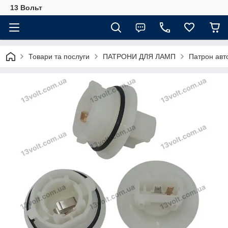
13 Вольт
Товари та послуги
ПАТРОНИ ДЛЯ ЛАМП
Патрон авт