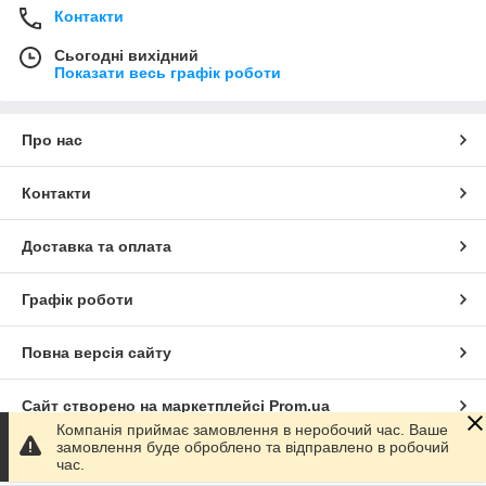
Контакти
Сьогодні вихідний
Показати весь графік роботи
Про нас
Контакти
Доставка та оплата
Графік роботи
Повна версія сайту
Сайт створено на маркетплейсі
Prom.ua
Компанія приймає замовлення в неробочий час. Ваше
замовлення буде оброблено та відправлено в робочий
Політика конфіденційності
час.