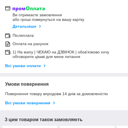
Ви отримаєте замовлення
або гроші повернуться на вашу картку
Детальніше
Післяплата
Оплата на рахунок
1) На мапу | ЧЕКАЮ на ДЗВІНОК | обов'язково хочу
обговорити цікаві для мене питання
Всі умови оплати
Умови повернення
Повернення товару впродовж 14 днів за домовленістю
Всі умови повернення
З цим товаром також замовляють