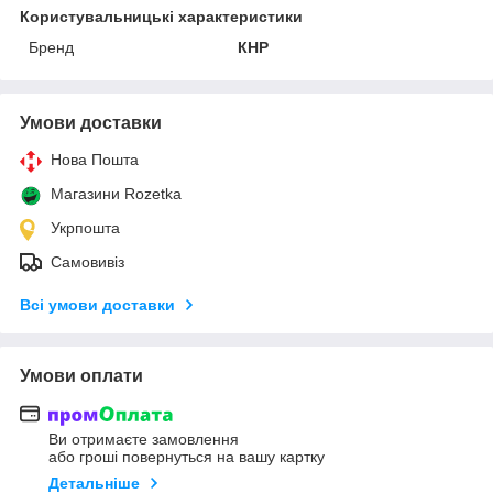
Користувальницькі характеристики
Бренд
КНР
Умови доставки
Нова Пошта
Магазини Rozetka
Укрпошта
Самовивіз
Всі умови доставки
Умови оплати
Ви отримаєте замовлення
або гроші повернуться на вашу картку
Детальніше