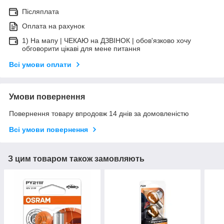
Післяплата
Оплата на рахунок
1) На мапу | ЧЕКАЮ на ДЗВІНОК | обов'язково хочу
обговорити цікаві для мене питання
Всі умови оплати
Умови повернення
Повернення товару впродовж 14 днів за домовленістю
Всі умови повернення
З цим товаром також замовляють