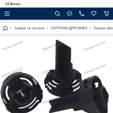
13 Вольт
Товари та послуги
ПАТРОНИ ДЛЯ ЛАМП
Патрон авт