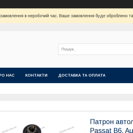
 замовлення в неробочий час. Ваше замовлення буде оброблено та 
РО НАС
КОНТАКТИ
ДОСТАВКА ТА ОПЛАТА
Патрон авто
Passat B6, A