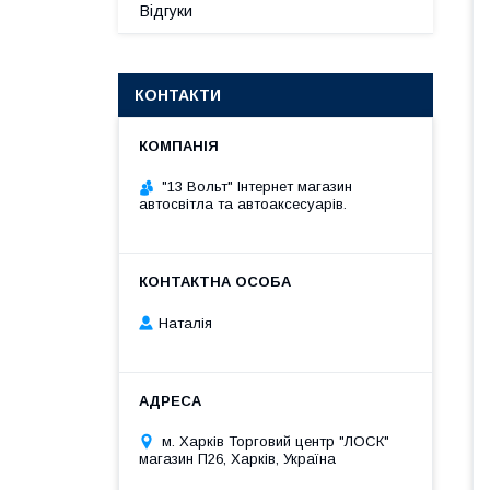
Відгуки
КОНТАКТИ
"13 Вольт" Інтернет магазин
автосвітла та автоаксесуарів.
Наталія
м. Харків Торговий центр "ЛОСК"
магазин П26, Харків, Україна