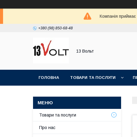
Компанія приймає
+380 (98) 850-68-48
13 Вольт
ГОЛОВНА
ТОВАРИ ТА ПОСЛУГИ
П
Товари та послуги
Про нас