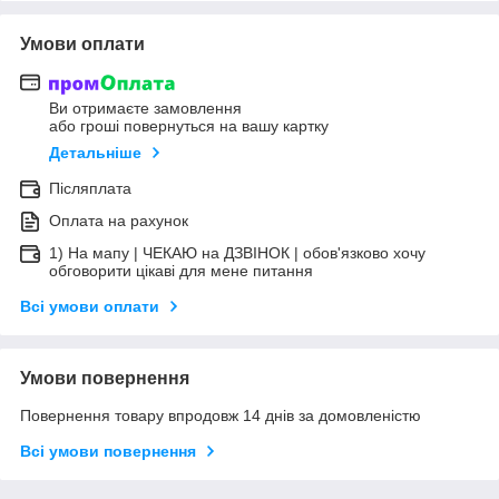
Умови оплати
Ви отримаєте замовлення
або гроші повернуться на вашу картку
Детальніше
Післяплата
Оплата на рахунок
1) На мапу | ЧЕКАЮ на ДЗВІНОК | обов'язково хочу
обговорити цікаві для мене питання
Всі умови оплати
Умови повернення
Повернення товару впродовж 14 днів за домовленістю
Всі умови повернення