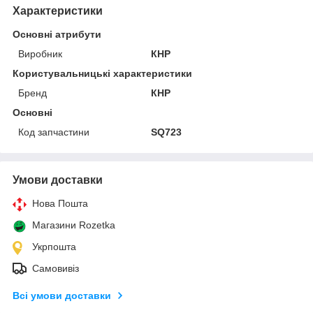
Характеристики
Основні атрибути
Виробник
КНР
Користувальницькі характеристики
Бренд
КНР
Основні
Код запчастини
SQ723
Умови доставки
Нова Пошта
Магазини Rozetka
Укрпошта
Самовивіз
Всі умови доставки