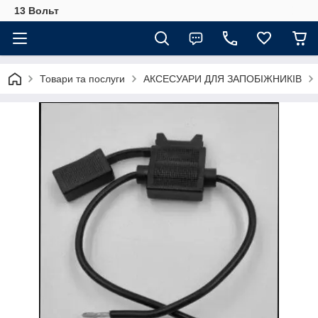
13 Вольт
Товари та послуги
АКСЕСУАРИ ДЛЯ ЗАПОБІЖНИКІВ