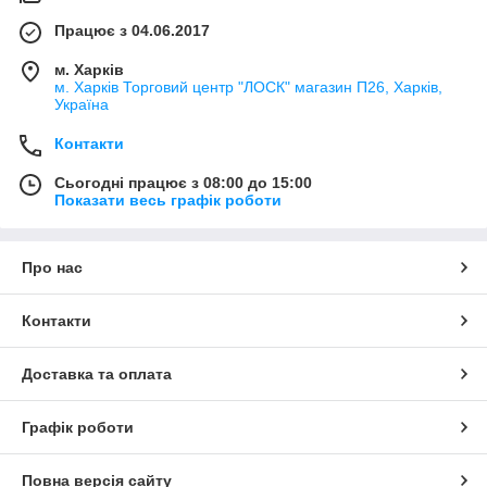
Працює з 04.06.2017
м. Харків
м. Харків Торговий центр "ЛОСК" магазин П26, Харків,
Україна
Контакти
Сьогодні працює з 08:00 до 15:00
Показати весь графік роботи
Про нас
Контакти
Доставка та оплата
Графік роботи
Повна версія сайту