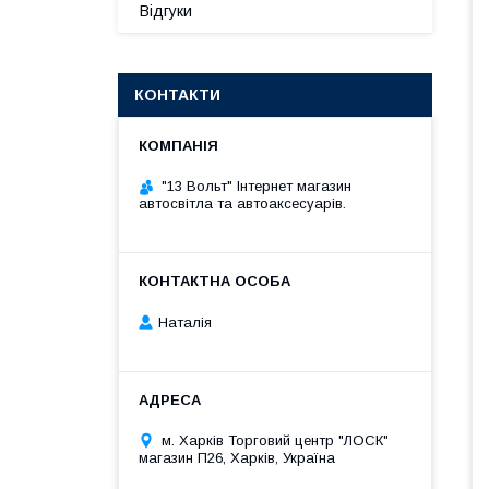
Відгуки
КОНТАКТИ
"13 Вольт" Інтернет магазин
автосвітла та автоаксесуарів.
Наталія
м. Харків Торговий центр "ЛОСК"
магазин П26, Харків, Україна