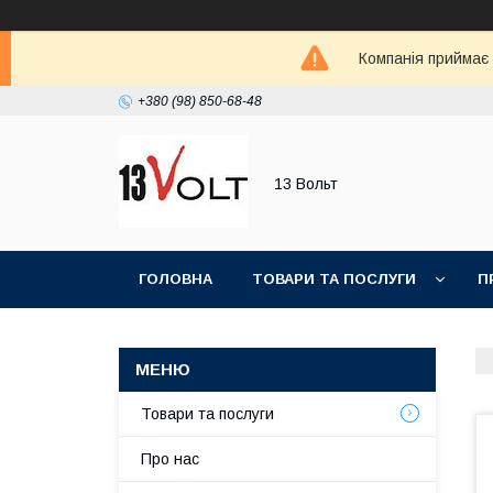
Компанія приймає
+380 (98) 850-68-48
13 Вольт
ГОЛОВНА
ТОВАРИ ТА ПОСЛУГИ
П
Товари та послуги
Про нас