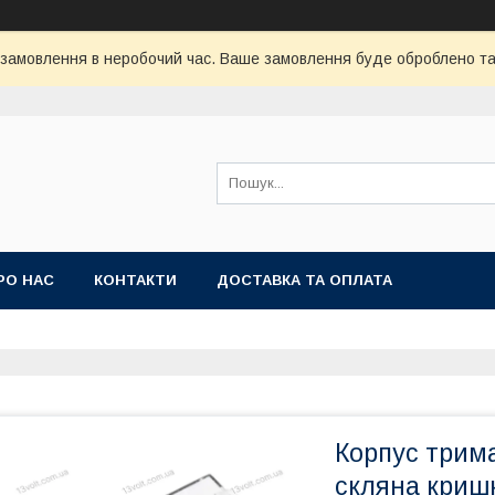
 замовлення в неробочий час. Ваше замовлення буде оброблено та 
РО НАС
КОНТАКТИ
ДОСТАВКА ТА ОПЛАТА
Корпус трим
скляна криш