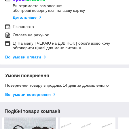
Ви отримаєте замовлення
або гроші повернуться на вашу картку
Детальніше
Післяплата
Оплата на рахунок
1) На мапу | ЧЕКАЮ на ДЗВІНОК | обов'язково хочу
обговорити цікаві для мене питання
Всі умови оплати
Умови повернення
Повернення товару впродовж 14 днів за домовленістю
Всі умови повернення
Подібні товари компанії