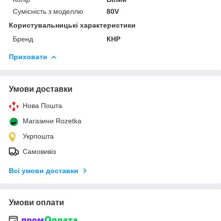
Сумісність з моделлю
80V
Користувальницькі характеристики
Бренд
КНР
Приховати
Умови доставки
Нова Пошта
Магазини Rozetka
Укрпошта
Самовивіз
Всі умови доставки
Умови оплати