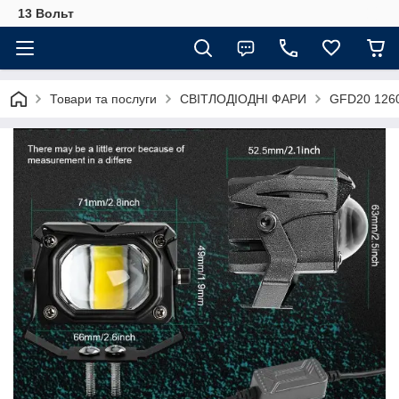
13 Вольт
Товари та послуги
СВІТЛОДІОДНІ ФАРИ
GFD20 126