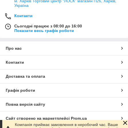
м. Харків Торговий центр "ЛОСК" магазин П26, Харків,
Україна
Контакти
Сьогодні працює з 08:00 до 16:00
Показати весь графік роботи
Про нас
Контакти
Доставка та оплата
Графік роботи
Повна версія сайту
Сайт створено на маркетплейсі
Prom.ua
Компанія приймає замовлення в неробочий час. Ваше