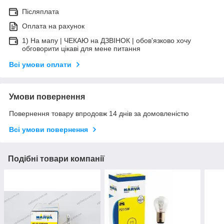
Післяплата
Оплата на рахунок
1) На мапу | ЧЕКАЮ на ДЗВІНОК | обов'язково хочу
обговорити цікаві для мене питання
Всі умови оплати
Умови повернення
Повернення товару впродовж 14 днів за домовленістю
Всі умови повернення
Подібні товари компанії