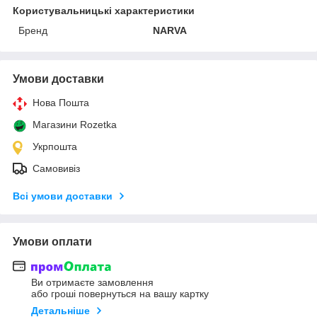
Користувальницькі характеристики
Бренд
NARVA
Умови доставки
Нова Пошта
Магазини Rozetka
Укрпошта
Самовивіз
Всі умови доставки
Умови оплати
Ви отримаєте замовлення
або гроші повернуться на вашу картку
Детальніше