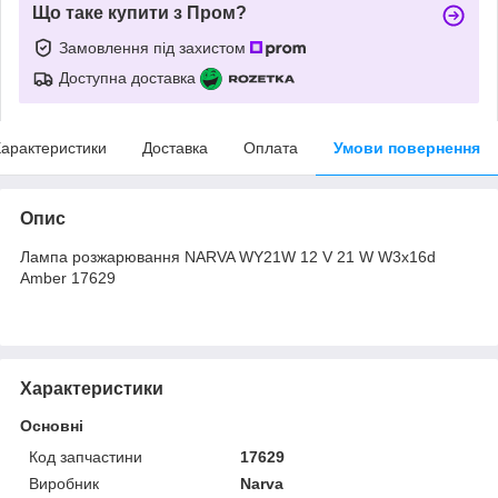
Що таке купити з Пром?
Замовлення під захистом
Доступна доставка
арактеристики
Доставка
Оплата
Умови повернення
Опис
Лампа розжарювання NARVA WY21W 12 V 21 W W3x16d
Amber 17629
Характеристики
Основні
Код запчастини
17629
Виробник
Narva