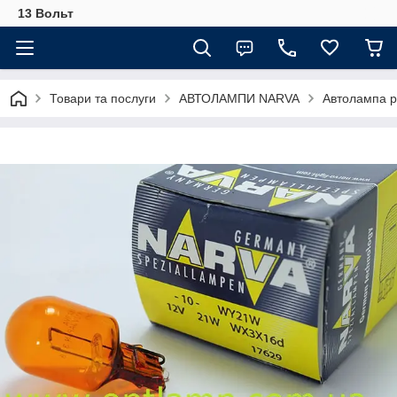
13 Вольт
Товари та послуги
АВТОЛАМПИ NARVA
Автолампа 