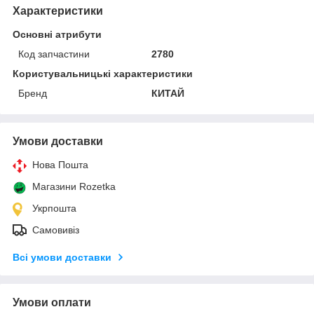
Характеристики
Основні атрибути
Код запчастини
2780
Користувальницькі характеристики
Бренд
КИТАЙ
Умови доставки
Нова Пошта
Магазини Rozetka
Укрпошта
Самовивіз
Всі умови доставки
Умови оплати