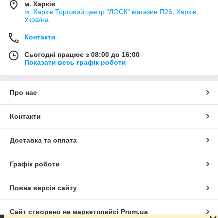
м. Харків
м. Харків Торговий центр "ЛОСК" магазин П26, Харків,
Україна
Контакти
Сьогодні працює з 08:00 до 16:00
Показати весь графік роботи
Про нас
Контакти
Доставка та оплата
Графік роботи
Повна версія сайту
Сайт створено на маркетплейсі
Prom.ua