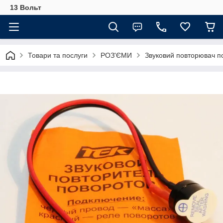
13 Вольт
Товари та послуги
РОЗ'ЄМИ
Звуковий повторювач по