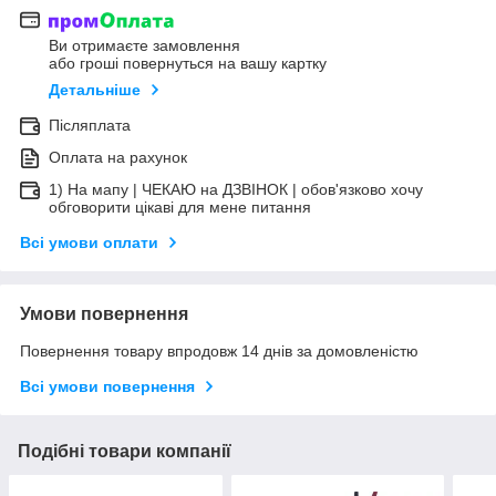
Ви отримаєте замовлення
або гроші повернуться на вашу картку
Детальніше
Післяплата
Оплата на рахунок
1) На мапу | ЧЕКАЮ на ДЗВІНОК | обов'язково хочу
обговорити цікаві для мене питання
Всі умови оплати
Умови повернення
Повернення товару впродовж 14 днів за домовленістю
Всі умови повернення
Подібні товари компанії