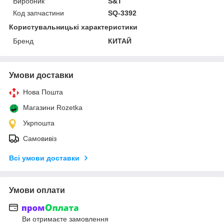
Виробник
S&T
Код запчастини
SQ-3392
Користувальницькі характеристики
Бренд
КИТАЙ
Умови доставки
Нова Пошта
Магазини Rozetka
Укрпошта
Самовивіз
Всі умови доставки
Умови оплати
Ви отримаєте замовлення