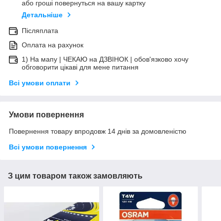
або гроші повернуться на вашу картку
Детальніше
Післяплата
Оплата на рахунок
1) На мапу | ЧЕКАЮ на ДЗВІНОК | обов'язково хочу
обговорити цікаві для мене питання
Всі умови оплати
Умови повернення
Повернення товару впродовж 14 днів за домовленістю
Всі умови повернення
З цим товаром також замовляють