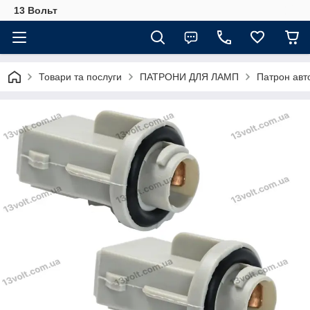
13 Вольт
Товари та послуги
ПАТРОНИ ДЛЯ ЛАМП
Патрон авт