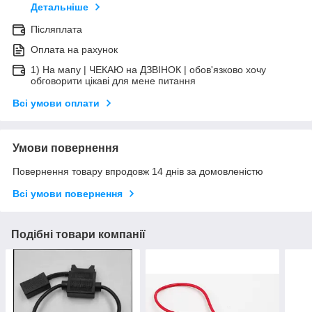
Детальніше
Післяплата
Оплата на рахунок
1) На мапу | ЧЕКАЮ на ДЗВІНОК | обов'язково хочу
обговорити цікаві для мене питання
Всі умови оплати
Умови повернення
Повернення товару впродовж 14 днів за домовленістю
Всі умови повернення
Подібні товари компанії