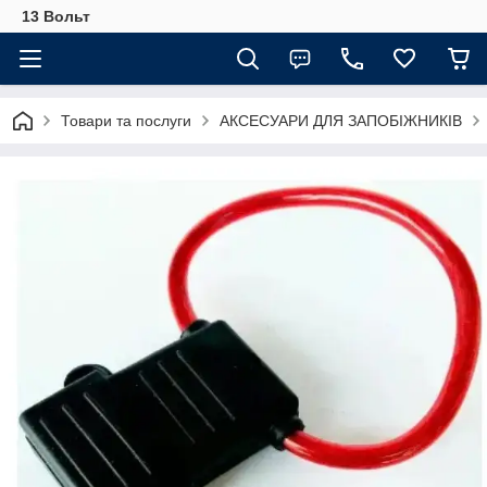
13 Вольт
Товари та послуги
АКСЕСУАРИ ДЛЯ ЗАПОБІЖНИКІВ