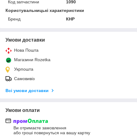
Код запчастини
1090
Користувальницькі характеристики
Бренд
КНР
Умови доставки
Нова Пошта
Магазини Rozetka
Укрпошта
Самовивіз
Всі умови доставки
Умови оплати
Ви отримаєте замовлення
або гроші повернуться на вашу картку