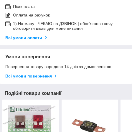
Післяплата
Оплата на рахунок
1) На мапу | ЧЕКАЮ на ДЗВІНОК | обов'язково хочу
обговорити цікаві для мене питання
Всі умови оплати
Умови повернення
Повернення товару впродовж 14 днів за домовленістю
Всі умови повернення
Подібні товари компанії