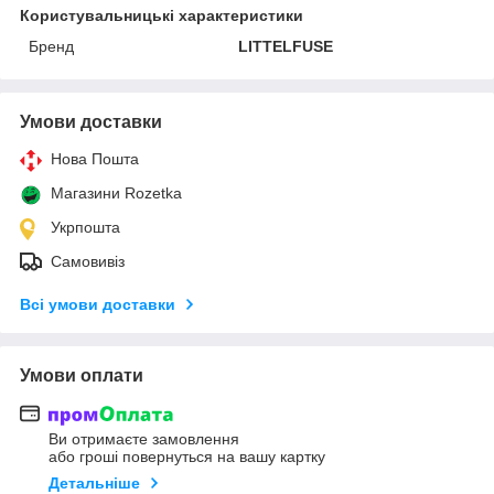
Користувальницькі характеристики
Бренд
LITTELFUSE
Умови доставки
Нова Пошта
Магазини Rozetka
Укрпошта
Самовивіз
Всі умови доставки
Умови оплати
Ви отримаєте замовлення
або гроші повернуться на вашу картку
Детальніше