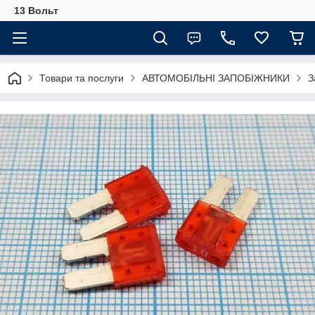
13 Вольт
Товари та послуги
АВТОМОБІЛЬНІ ЗАПОБІЖНИКИ
З