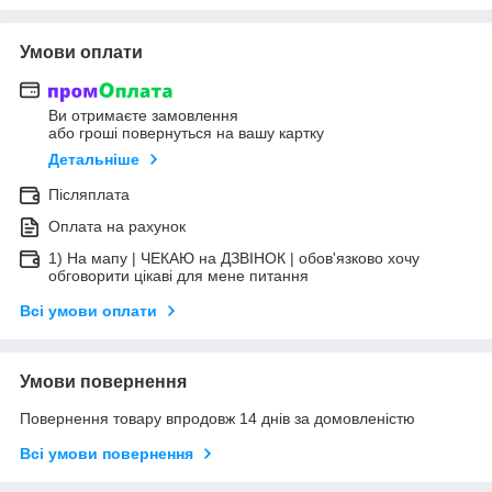
Умови оплати
Ви отримаєте замовлення
або гроші повернуться на вашу картку
Детальніше
Післяплата
Оплата на рахунок
1) На мапу | ЧЕКАЮ на ДЗВІНОК | обов'язково хочу
обговорити цікаві для мене питання
Всі умови оплати
Умови повернення
Повернення товару впродовж 14 днів за домовленістю
Всі умови повернення