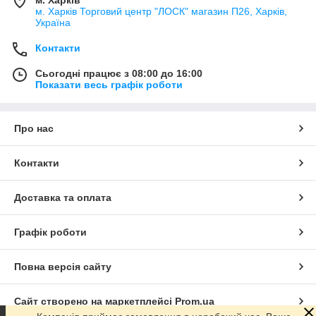
м. Харків
м. Харків Торговий центр "ЛОСК" магазин П26, Харків,
Україна
Контакти
Сьогодні працює з 08:00 до 16:00
Показати весь графік роботи
Про нас
Контакти
Доставка та оплата
Графік роботи
Повна версія сайту
Сайт створено на маркетплейсі
Prom.ua