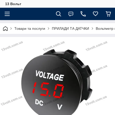
13 Вольт
Товари та послуги
ПРИЛАДИ ТА ДАТЧКИ
Вольтметр 