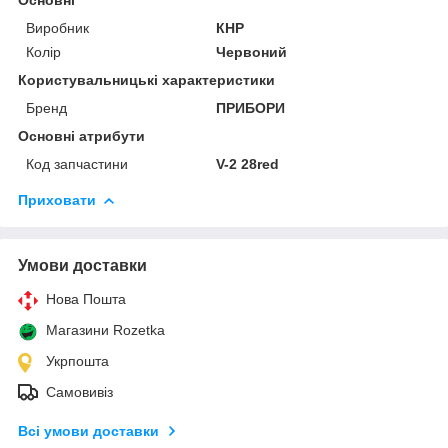
Виробник
КНР
Колір
Червоний
Користувальницькі характеристики
Бренд
ПРИБОРИ
Основні атрибути
Код запчастини
V-2 28red
Приховати
Умови доставки
Нова Пошта
Магазини Rozetka
Укрпошта
Самовивіз
Всі умови доставки