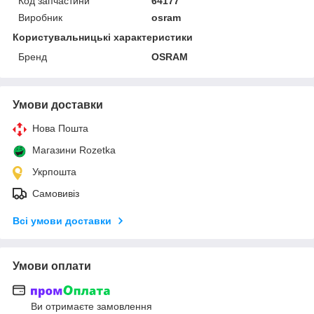
Код запчастини
64177
Виробник
osram
Користувальницькі характеристики
Бренд
OSRAM
Умови доставки
Нова Пошта
Магазини Rozetka
Укрпошта
Самовивіз
Всі умови доставки
Умови оплати
Ви отримаєте замовлення