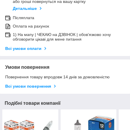
або гроші повернуться на вашу картку
Детальніше
Післяплата
Оплата на рахунок
1) На мапу | ЧЕКАЮ на ДЗВІНОК | обов'язково хочу
обговорити цікаві для мене питання
Всі умови оплати
Умови повернення
Повернення товару впродовж 14 днів за домовленістю
Всі умови повернення
Подібні товари компанії