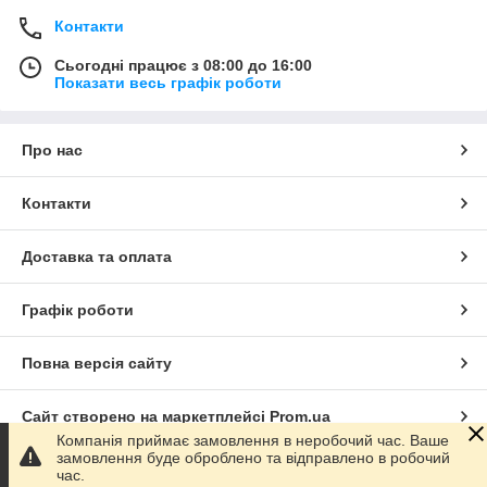
Контакти
Сьогодні працює з 08:00 до 16:00
Показати весь графік роботи
Про нас
Контакти
Доставка та оплата
Графік роботи
Повна версія сайту
Сайт створено на маркетплейсі
Prom.ua
Компанія приймає замовлення в неробочий час. Ваше
замовлення буде оброблено та відправлено в робочий
Політика конфіденційності
час.