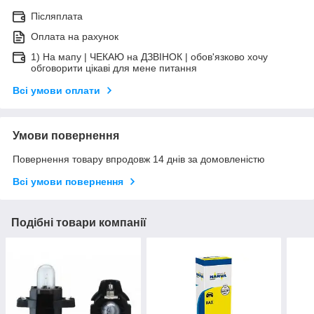
Післяплата
Оплата на рахунок
1) На мапу | ЧЕКАЮ на ДЗВІНОК | обов'язково хочу
обговорити цікаві для мене питання
Всі умови оплати
Умови повернення
Повернення товару впродовж 14 днів за домовленістю
Всі умови повернення
Подібні товари компанії