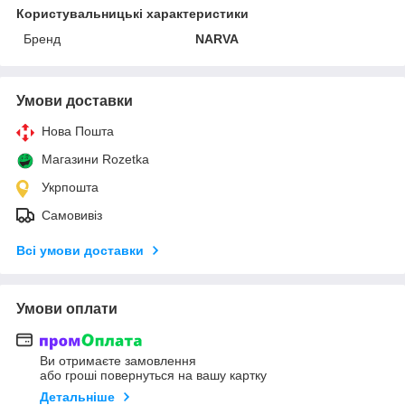
Користувальницькі характеристики
Бренд
NARVA
Умови доставки
Нова Пошта
Магазини Rozetka
Укрпошта
Самовивіз
Всі умови доставки
Умови оплати
Ви отримаєте замовлення
або гроші повернуться на вашу картку
Детальніше