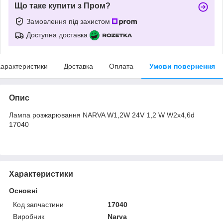
Що таке купити з Пром?
Замовлення під захистом
Доступна доставка
арактеристики
Доставка
Оплата
Умови повернення
Опис
Лампа розжарювання NARVA W1,2W 24V 1,2 W W2x4,6d
17040
Характеристики
Основні
Код запчастини
17040
Виробник
Narva