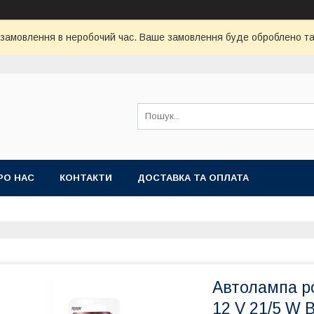
 замовлення в неробочий час. Ваше замовлення буде оброблено та 
РО НАС
КОНТАКТИ
ДОСТАВКА ТА ОПЛАТА
Автолампа р
12 V 21/5 W 