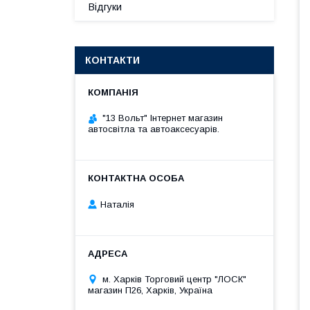
Відгуки
КОНТАКТИ
"13 Вольт" Інтернет магазин
автосвітла та автоаксесуарів.
Наталія
м. Харків Торговий центр "ЛОСК"
магазин П26, Харків, Україна