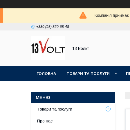
Компанія приймає
+380 (98) 850-68-48
13 Вольт
ГОЛОВНА
ТОВАРИ ТА ПОСЛУГИ
П
Товари та послуги
Про нас