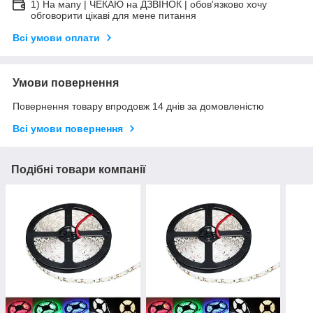
1) На мапу | ЧЕКАЮ на ДЗВІНОК | обов'язково хочу
обговорити цікаві для мене питання
Всі умови оплати
Умови повернення
Повернення товару впродовж 14 днів за домовленістю
Всі умови повернення
Подібні товари компанії