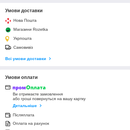
Умови доставки
Нова Пошта
Магазини Rozetka
Укрпошта
Самовивіз
Всі умови доставки
Умови оплати
Ви отримаєте замовлення
або гроші повернуться на вашу картку
Детальніше
Післяплата
Оплата на рахунок