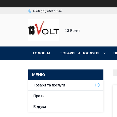
+380 (98) 850-68-48
13 Вольт
ГОЛОВНА
ТОВАРИ ТА ПОСЛУГИ
П
Товари та послуги
Про нас
Відгуки