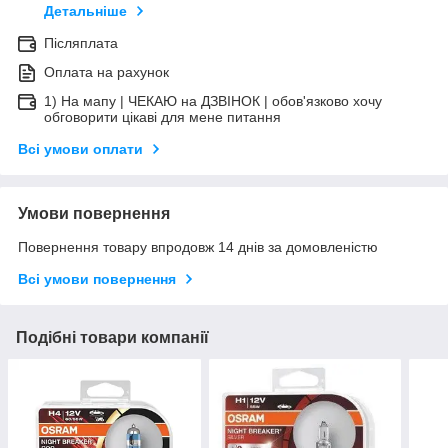
Детальніше
Післяплата
Оплата на рахунок
1) На мапу | ЧЕКАЮ на ДЗВІНОК | обов'язково хочу
обговорити цікаві для мене питання
Всі умови оплати
Умови повернення
Повернення товару впродовж 14 днів за домовленістю
Всі умови повернення
Подібні товари компанії