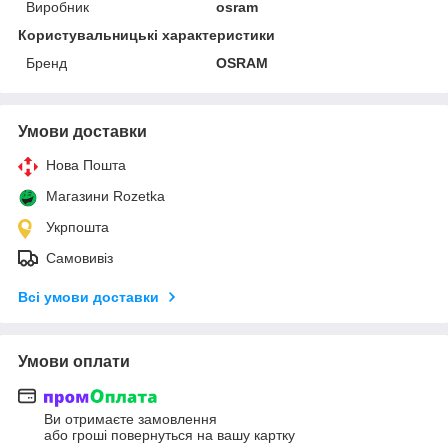
Виробник
osram
Користувальницькі характеристики
Бренд
OSRAM
Умови доставки
Нова Пошта
Магазини Rozetka
Укрпошта
Самовивіз
Всі умови доставки
Умови оплати
Ви отримаєте замовлення
або гроші повернуться на вашу картку