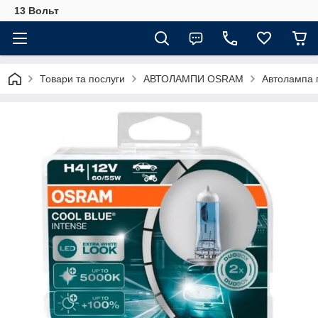
13 Вольт
Товари та послуги
АВТОЛАМПИ OSRAM
Автолампа 