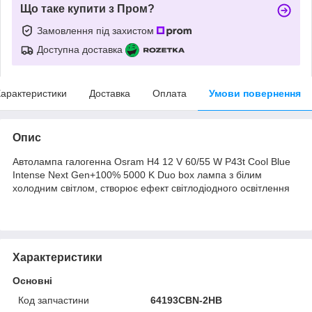
Що таке купити з Пром?
Замовлення під захистом
Доступна доставка
арактеристики
Доставка
Оплата
Умови повернення
Опис
Автолампа галогенна Osram H4 12 V 60/55 W P43t Cool Blue
Intense Next Gen+100% 5000 K Duo box лампа з білим
холодним світлом, створює ефект світлодіодного освітлення
Характеристики
Основні
Код запчастини
64193CBN-2HB