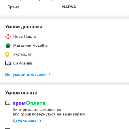
Бренд
NARVA
Умови доставки
Нова Пошта
Магазини Rozetka
Укрпошта
Самовивіз
Всі умови доставки
Умови оплати
Ви отримаєте замовлення
або гроші повернуться на вашу картку
Детальніше