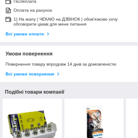
Післяплата
Оплата на рахунок
1) На мапу | ЧЕКАЮ на ДЗВІНОК | обов'язково хочу
обговорити цікаві для мене питання
Всі умови оплати
Умови повернення
Повернення товару впродовж 14 днів за домовленістю
Всі умови повернення
Подібні товари компанії