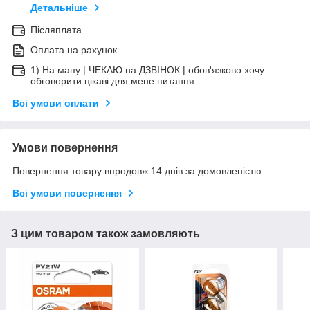
Детальніше
Післяплата
Оплата на рахунок
1) На мапу | ЧЕКАЮ на ДЗВІНОК | обов'язково хочу
обговорити цікаві для мене питання
Всі умови оплати
Умови повернення
Повернення товару впродовж 14 днів за домовленістю
Всі умови повернення
З цим товаром також замовляють