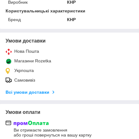
Виробник
КНР
Користувальницькі характеристики
Бренд
КНР
Умови доставки
Нова Пошта
Магазини Rozetka
Укрпошта
Самовивіз
Всі умови доставки
Умови оплати
Ви отримаєте замовлення
або гроші повернуться на вашу картку