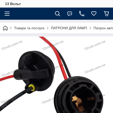
13 Вольт
Товари та послуги
ПАТРОНИ ДЛЯ ЛАМП
Патрон авт