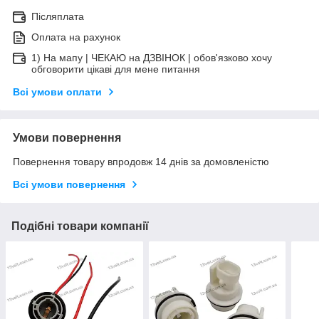
Післяплата
Оплата на рахунок
1) На мапу | ЧЕКАЮ на ДЗВІНОК | обов'язково хочу
обговорити цікаві для мене питання
Всі умови оплати
Умови повернення
Повернення товару впродовж 14 днів за домовленістю
Всі умови повернення
Подібні товари компанії