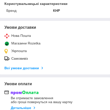
Користувальницькі характеристики
Бренд
КНР
Умови доставки
Нова Пошта
Магазини Rozetka
Укрпошта
Самовивіз
Всі умови доставки
Умови оплати
Ви отримаєте замовлення
або гроші повернуться на вашу картку
Детальніше