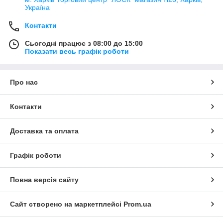
Україна
Контакти
Сьогодні працює з 08:00 до 15:00
Показати весь графік роботи
Про нас
Контакти
Доставка та оплата
Графік роботи
Повна версія сайту
Сайт створено на маркетплейсі
Prom.ua