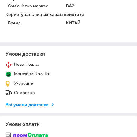
Сумісність з маркою
ВАЗ
Користувальницькі характеристики
Бренд
КИТАЙ
Умови доставки
Нова Пошта
Магазини Rozetka
Укрпошта
Самовивіз
Всі умови доставки
Умови оплати