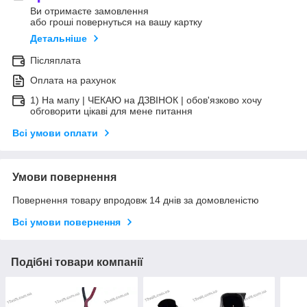
Ви отримаєте замовлення
або гроші повернуться на вашу картку
Детальніше
Післяплата
Оплата на рахунок
1) На мапу | ЧЕКАЮ на ДЗВІНОК | обов'язково хочу
обговорити цікаві для мене питання
Всі умови оплати
Умови повернення
Повернення товару впродовж 14 днів за домовленістю
Всі умови повернення
Подібні товари компанії