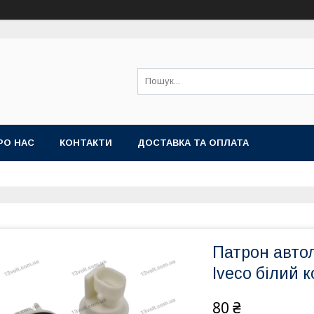
РО НАС
КОНТАКТИ
ДОСТАВКА ТА ОПЛАТА
Патрон авто
Iveco білий 
80 ₴