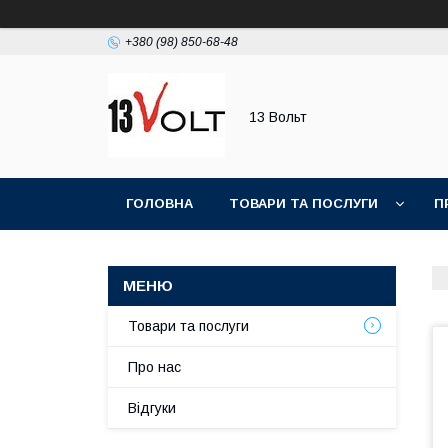
+380 (98) 850-68-48
13 Вольт
ГОЛОВНА
ТОВАРИ ТА ПОСЛУГИ
П
Товари та послуги
Про нас
Відгуки