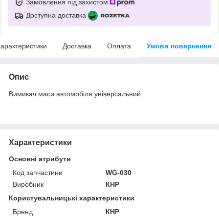
Замовлення під захистом
Доступна доставка
арактеристики
Доставка
Оплата
Умови повернення
Опис
Вимикач маси автомобіля універсальний.
Характеристики
Основні атрибути
Код запчастини
WG-030
Виробник
КНР
Користувальницькі характеристики
Бренд
КНР