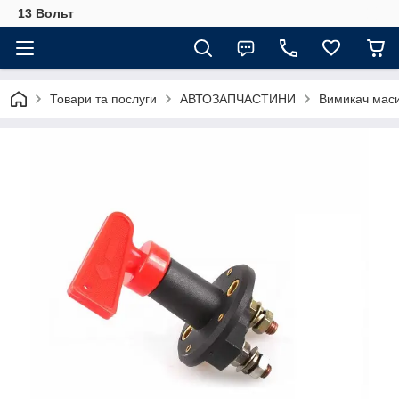
13 Вольт
Товари та послуги
АВТОЗАПЧАСТИНИ
Вимикач мас