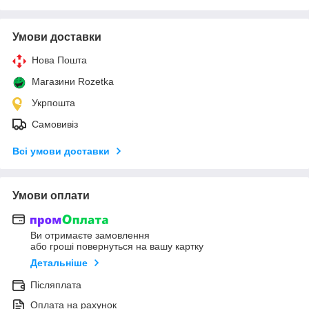
Умови доставки
Нова Пошта
Магазини Rozetka
Укрпошта
Самовивіз
Всі умови доставки
Умови оплати
Ви отримаєте замовлення
або гроші повернуться на вашу картку
Детальніше
Післяплата
Оплата на рахунок