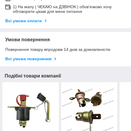
1) На мапу | ЧЕКАЮ на ДЗВІНОК | обов'язково хочу
обговорити цікаві для мене питання
Всі умови оплати
Умови повернення
Повернення товару впродовж 14 днів за домовленістю
Всі умови повернення
Подібні товари компанії