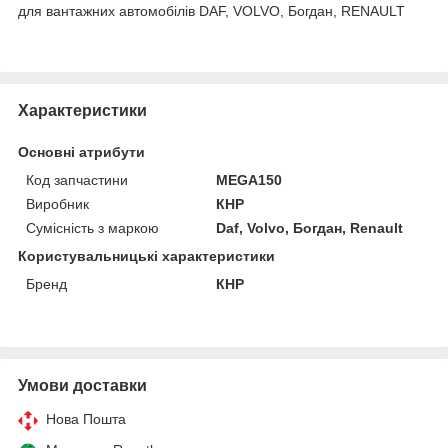
для вантажних автомобілів DAF, VOLVO, Богдан, RENAULT
Характеристики
Основні атрибути
Код запчастини
MEGA150
Виробник
КНР
Сумісність з маркою
Daf, Volvo, Богдан, Renault
Користувальницькі характеристики
Бренд
КНР
Умови доставки
Нова Пошта