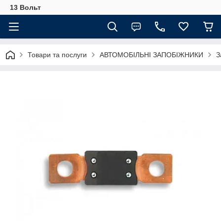
13 Вольт
Товари та послуги
АВТОМОБІЛЬНІ ЗАПОБІЖНИКИ
З