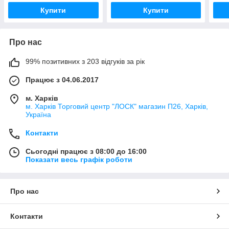
Купити
Купити
Про нас
99% позитивних з 203 відгуків за рік
Працює з 04.06.2017
м. Харків
м. Харків Торговий центр "ЛОСК" магазин П26, Харків,
Україна
Контакти
Сьогодні працює з 08:00 до 16:00
Показати весь графік роботи
Про нас
Контакти