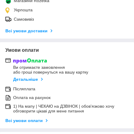
Магазини Rozetka
Укрпошта
Самовивіз
Всі умови доставки
Умови оплати
Ви отримаєте замовлення
або гроші повернуться на вашу картку
Детальніше
Післяплата
Оплата на рахунок
1) На мапу | ЧЕКАЮ на ДЗВІНОК | обов'язково хочу
обговорити цікаві для мене питання
Всі умови оплати